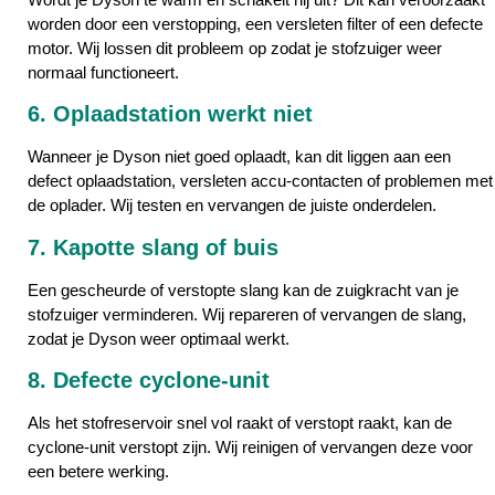
worden door een verstopping, een versleten filter of een defecte
motor. Wij lossen dit probleem op zodat je stofzuiger weer
normaal functioneert.
6. Oplaadstation werkt niet
Wanneer je Dyson niet goed oplaadt, kan dit liggen aan een
defect oplaadstation, versleten accu-contacten of problemen met
de oplader. Wij testen en vervangen de juiste onderdelen.
7. Kapotte slang of buis
Een gescheurde of verstopte slang kan de zuigkracht van je
stofzuiger verminderen. Wij repareren of vervangen de slang,
zodat je Dyson weer optimaal werkt.
8. Defecte cyclone-unit
Als het stofreservoir snel vol raakt of verstopt raakt, kan de
cyclone-unit verstopt zijn. Wij reinigen of vervangen deze voor
een betere werking.