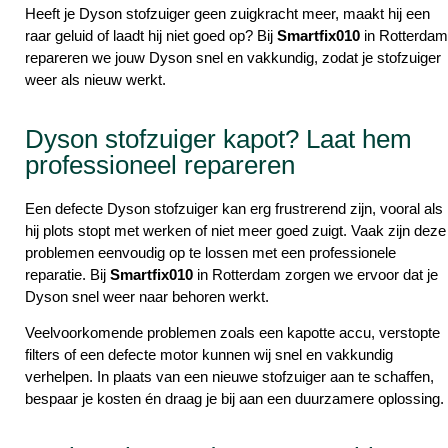
Heeft je Dyson stofzuiger geen zuigkracht meer, maakt hij een
raar geluid of laadt hij niet goed op? Bij
Smartfix010
in Rotterdam
repareren we jouw Dyson snel en vakkundig, zodat je stofzuiger
weer als nieuw werkt.
Dyson stofzuiger kapot? Laat hem
professioneel repareren
Een defecte Dyson stofzuiger kan erg frustrerend zijn, vooral als
hij plots stopt met werken of niet meer goed zuigt. Vaak zijn deze
problemen eenvoudig op te lossen met een professionele
reparatie. Bij
Smartfix010
in Rotterdam zorgen we ervoor dat je
Dyson snel weer naar behoren werkt.
Veelvoorkomende problemen zoals een kapotte accu, verstopte
filters of een defecte motor kunnen wij snel en vakkundig
verhelpen. In plaats van een nieuwe stofzuiger aan te schaffen,
bespaar je kosten én draag je bij aan een duurzamere oplossing.