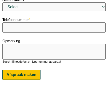
Telefoonnummer
*
Opmerking
Beschrijf het defect en typenummer apparaat
Afspraak maken