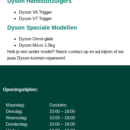
Dyson Handstofzuigers
Dyson V6 Trigger
Dyson V7 Trigger
Dyson Speciale Modellen
Dyson Omni-glide
Dyson Micro 1.5kg
Heb je een ander model? Neem contact op en wij kijken of we
jouw Dyson kunnen repareren!
Openingstijden:
Maandag:
Gesloten
Dinsdag:
10:00 – 18:00
Woensdag:
10:00 – 18:00
Donderdag:
10:00 – 18:00