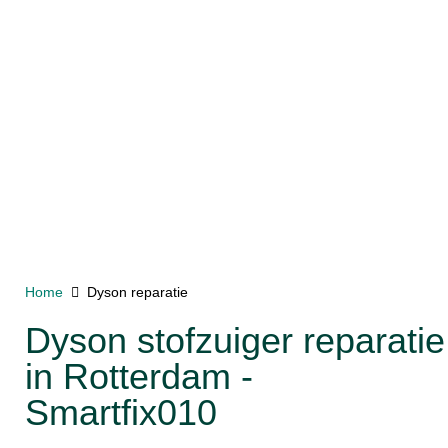
Home
Dyson reparatie
Dyson stofzuiger reparatie
in Rotterdam -
Smartfix010